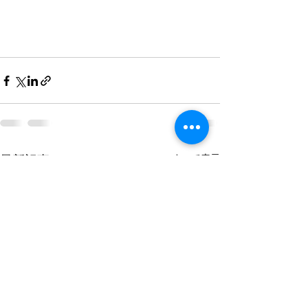
すべて表示
最新記事