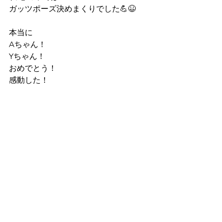
ガッツポーズ決めまくりでした
💪😆
本当に
Aちゃん！
Yちゃん！
おめでとう！
感動した！