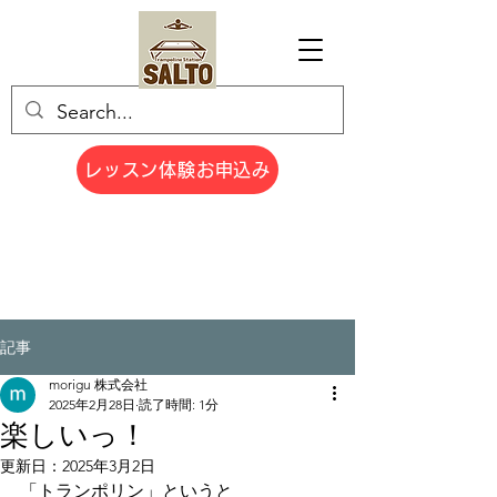
レッスン体験お申込み
記事
morigu 株式会社
2025年2月28日
読了時間: 1分
楽しいっ！
更新日：
2025年3月2日
「トランポリン」というと