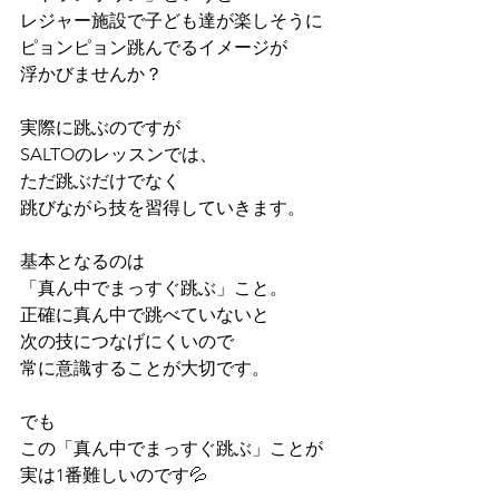
レジャー施設で子ども達が楽しそうに
ピョンピョン跳んでるイメージが
浮かびませんか？
実際に跳ぶのですが
SALTOのレッスンでは、
ただ跳ぶだけでなく
跳びながら技を習得していきます。
基本となるのは
「真ん中でまっすぐ跳ぶ」こと。
正確に真ん中で跳べていないと
次の技につなげにくいので
常に意識することが大切です。
でも 
この「真ん中でまっすぐ跳ぶ」ことが
実は1番難しいのです💦