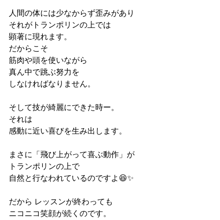
人間の体には少なからず歪みがあり
それがトランポリンの上では
顕著に現れます。
だからこそ 
筋肉や頭を使いながら
真ん中で跳ぶ努力を
しなければなりません。
そして技が綺麗にできた時ー。
それは
感動に近い喜びを生み出します。
まさに「飛び上がって喜ぶ動作」が
トランポリンの上で
自然と行なわれているのですよ😆✨
だから レッスンが終わっても
ニコニコ笑顔が続くのです。