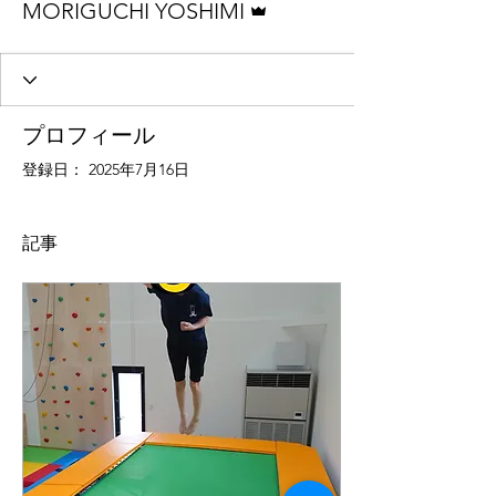
MORIGUCHI YOSHIMI
プロフィール
登録日： 2025年7月16日
記事