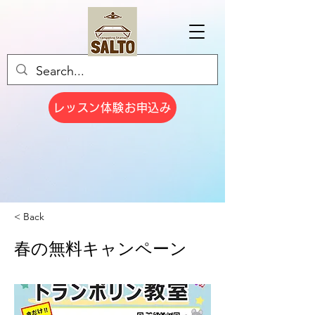
レッスン体験お申込み
< Back
春の無料キャンペーン