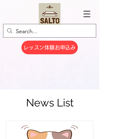
レッスン体験お申込み
News List