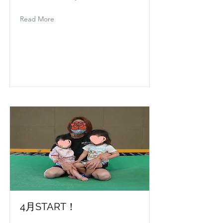
Read More
4月START！