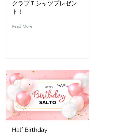
クラブＴシャツプレゼン
ト！
Read More
Half Birthday