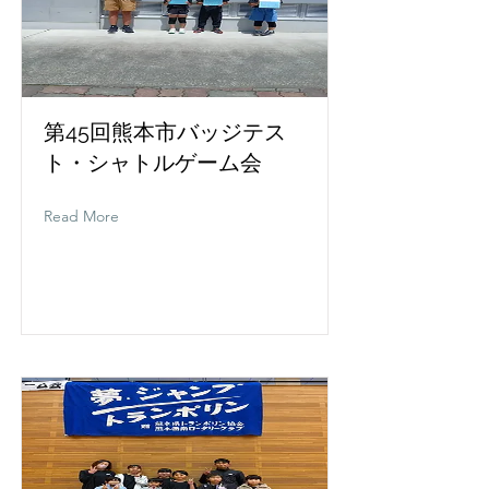
第45回熊本市バッジテス
ト・シャトルゲーム会
Read More