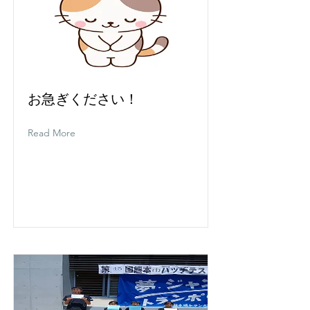
お急ぎください！
Read More