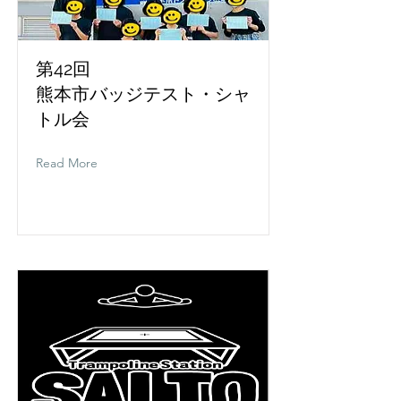
第42回
熊本市バッジテスト・シャ
トル会
Read More