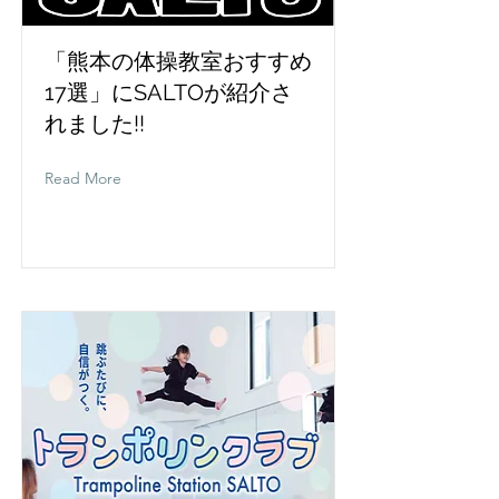
「熊本の体操教室おすすめ
17選」にSALTOが紹介さ
れました!!
Read More