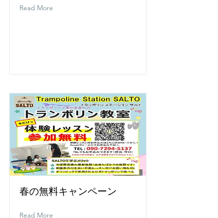
Read More
春の無料キャンペーン
Read More