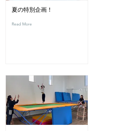
夏の特別企画！
Read More