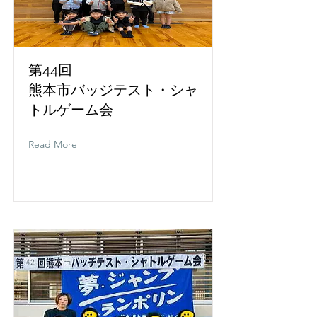
第44回
熊本市バッジテスト・シャ
トルゲーム会
Read More